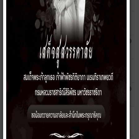
พ.ศ.2568
ยูโสะ
รายงานสรุปผลการจัดซื้อจัดจ้างหรือการจัดหา
เขียนโดย
ฮิต: 732
พัสดุประจำปี พ.ศ.2567
อิสมาแอน
ยูโสะ
รายงานสรุปผลการจัดซื้อจัดจ้างหรือการจัดหา
เขียนโดย
ฮิต: 1167
พัสดุประจำปี พ.ศ.2566
อิสมาแอน
ยูโสะ
รายงานผลการจัดซื้อจัดจ้างหรือการจัดหา
เขียนโดย
ฮิต: 803
พัสดุประจำปี พ.ศ. 2565
อิสมาแอน
ยูโสะ
รายงานผลการจัดซื้อจัดจ้างหรือการจัดหา
เขียนโดย
ฮิต: 1337
พัสดุประจำปี 2563
อิสมาแอน
ยูโสะ
เกี่ยวกับหน่วยงาน