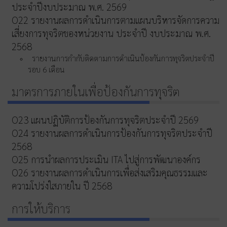
ประจำปีงบประมาณ พ.ศ. 2569
O22 รายงานผลการดำเนินการตามแผนบริหารจัดการความ
เสี่ยงการทุจริตของหน่วยงาน ประจำปี งบประมาณ พ.ศ.
2568
รายงานการกำกับติดตามการดำเนินป้องกันการทุจริตประจำปี
รอบ 6 เดือน
มาตรการภายในเพื่อป้องกันการทุจริต
O23 แผนปฏิบัติการป้องกันการทุจริตประจำปี 2569
O24 รายงานผลการดำเนินการป้องกันการทุจริตประจำปี
2568
O25 การนำผลการประเมิน ITA ไปสู่การพัฒนาองค์กร
O26 รายงานผลการดำเนินการเพื่อส่งเสริมคุณธรรมและ
ความโปร่งใสภายใน ปี 2568
การให้บริการ