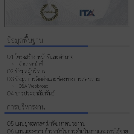
ข้อมูลพื้นฐาน
O1 โครงสร้าง หน้าที่และอำนาจ
อำนาจหน้าที่
O2 ข้อมูลผู้บริหาร
O3 ข้อมูลการติดต่อและช่องทางการสอบถาม
Q&A Webbroad
O4 ข่าวประชาสัมพันธ์
การบริหารงาน
O5 แผนยุทธศาสตร์/พัฒนาหน่วยงาน
O6 แผนและความก้าวหน้าในการดําเนินงานและการใช้จ่าย