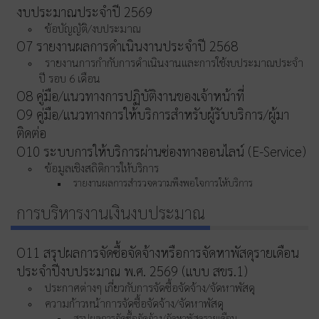
งบประมาณประจําปี 2569
ข้อบัญญัติ/งบประมาณ
O7 รายงานผลการดำเนินงานประจำปี 2568
รายงานการกำกับการดำเนินงานและการใช้งบประมาณประจำ
ปี รอบ 6 เดือน
O8 คู่มือ/แนวทางการปฏิบัติงานของเจ้าหน้าที่
O9 คู่มือ/แนวทางการให้บริการสำหรับผู้รับบริการ/ผู้มา
ติดต่อ
O10 ระบบการให้บริการผ่านซ่องทางออนไลน์ (E-Service)
ข้อมูลเชิงสถิติการให้บริการ
รายงานผลการสำรวจความพึงพอใจการให้บริการ
การบริหารงานเงินงบประมาณ
O11 สรุปผลการจัดซื้อจัดจ้างหรือการจัดหาพัสดุรายเดือน
ประจำปีงบประมาณ พ.ศ. 2569 (แบบ สขร.1)
ประกาศต่างๆ เกี่ยวกับการจัดซื้อจัดจ้าง/จัดหาพัสดุ
ความก้าวหน้าการจัดซื้อจัดจ้าง/จัดหาพัสดุ
สรุปผลการจัดซื้อจัดจ้าง/จัดหาพัสดุรายเดือน