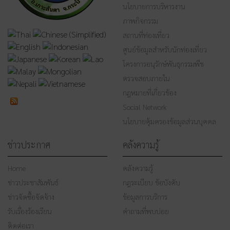
นโยบายการบริหารงาน
ภาพกิจกรรม
สถานที่ท่องเที่ยว
ศูนย์ข้อมูลสำหรับนักท่องเที่ยว
โครงการอนุรักษ์พันธุกรรมพืช
ตรวจสอบภายใน
กฎหมายที่เกี่ยวข้อง
Social Network
นโยบายคุ้มครองข้อมูลส่วนบุคคล
ข่าวประกาศ
คลังความรู้
Home
คลังความรู้
ข่าวประชาสัมพันธ์
กฎระเบียบ ข้อบังคับ
ข่าวจัดซื้อจัดจ้าง
ข้อมูลการบริการ
รับเรื่องร้องเรียน
คำถามที่พบบ่อย
ติดต่อเรา