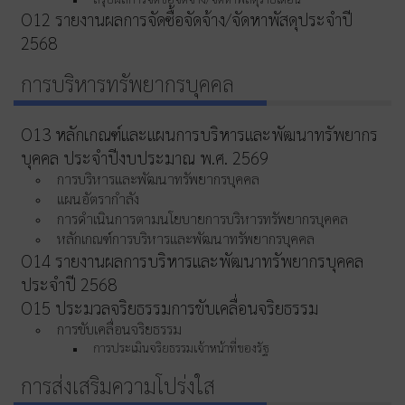
O12 รายงานผลการจัดซื้อจัดจ้าง/จัดหาพัสดุประจำปี
2568
การบริหารทรัพยากรบุคคล
O13 หลักเกณฑ์และแผนการบริหารและพัฒนาทรัพยากร
บุคคล ประจำปีงบประมาณ พ.ศ. 2569
การบริหารและพัฒนาทรัพยากรบุคคล
แผนอัตรากำลัง
การดำเนินการตามนโยบายการบริหารทรัพยากรบุคคล
หลักเกณฑ์การบริหารและพัฒนาทรัพยากรบุคคล
O14 รายงานผลการบริหารและพัฒนาทรัพยากรบุคคล
ประจำปี 2568
O15 ประมวลจริยธรรมการขับเคลื่อนจริยธรรม
การขับเคลื่อนจริยธรรม
การประเมินจริยธรรมเจ้าหน้าที่ของรัฐ
การส่งเสริมความโปร่งใส