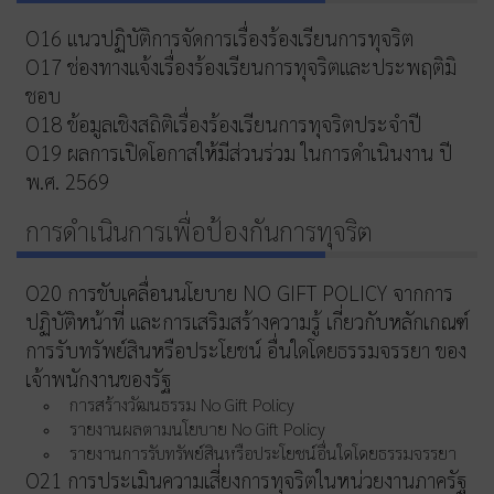
O16 แนวปฏิบัติการจัดการเรื่องร้องเรียนการทุจริต
O17 ช่องทางแจ้งเรื่องร้องเรียนการทุจริตและประพฤติมิ
ชอบ
O18 ข้อมูลเชิงสถิติเรื่องร้องเรียนการทุจริตประจำปี
O19 ผลการเปิดโอกาสให้มีส่วนร่วม ในการดำเนินงาน ปี
พ.ศ. 2569
การดำเนินการเพื่อป้องกันการทุจริต
O20 การขับเคลื่อนนโยบาย NO GIFT POLICY จากการ
ปฏิบัติหน้าที่ และการเสริมสร้างความรู้ เกี่ยวกับหลักเกณฑ์
การรับทรัพย์สินหรือประโยชน์ อื่นใดโดยธรรมจรรยา ของ
เจ้าพนักงานของรัฐ
การสร้างวัฒนธรรม No Gift Policy
รายงานผลตามนโยบาย No Gift Policy
รายงานการรับทรัพย์สินหรือประโยชน์อื่นใดโดยธรรมจรรยา
O21 การประเมินความเสี่ยงการทุจริตในหน่วยงานภาครัฐ