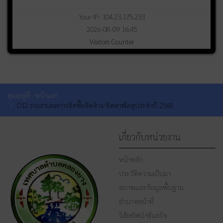
Your IP: 104.23.175.233
2026-08-09 16:45
Visitors Counter
คุณอยู่ที่:
หน้าแรก
O12 รายงานผลการจัดซื้อจัดจ้าง/จัดหาพัสดุประจำปี 2568
เกี่ยวกับหน่วยงาน
หน้าหลัก
ประวัติความเป็นมา
สภาพและข้อมูลพื้นฐาน
อำนาจหน้าที่
วิสัยทัศน์/พันธกิจ