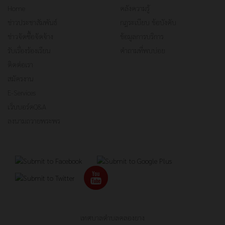
Home
คลังความรู้
ข่าวประชาสัมพันธ์
กฎระเบียบ ข้อบังคับ
ข่าวจัดซื้อจัดจ้าง
ข้อมูลการบริการ
รับเรื่องร้องเรียน
คำถามที่พบบ่อย
ติดต่อเรา
สมัครงาน
E-Services
เว็บบอร์ดQ&A
ลงนามถวายพระพร
เทศบาลตำบลคลองยาง