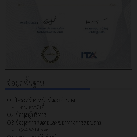
ข้อมูลพื้นฐาน
O1 โครงสร้าง หน้าที่และอำนาจ
อำนาจหน้าที่
O2 ข้อมูลผู้บริหาร
O3 ข้อมูลการติดต่อและช่องทางการสอบถาม
Q&A Webbroad