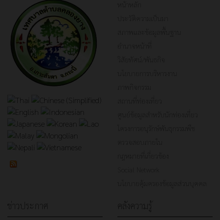
หน้าหลัก
ประวัติความเป็นมา
สภาพและข้อมูลพื้นฐาน
อำนาจหน้าที่
วิสัยทัศน์/พันธกิจ
นโยบายการบริหารงาน
ภาพกิจกรรม
สถานที่ท่องเที่ยว
ศูนย์ข้อมูลสำหรับนักท่องเที่ยว
โครงการอนุรักษ์พันธุกรรมพืช
ตรวจสอบภายใน
กฎหมายที่เกี่ยวข้อง
Social Network
นโยบายคุ้มครองข้อมูลส่วนบุคคล
ข่าวประกาศ
คลังความรู้