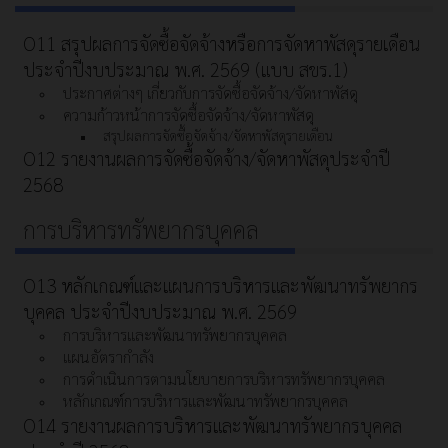
O11 สรุปผลการจัดซื้อจัดจ้างหรือการจัดหาพัสดุรายเดือน
ประจำปีงบประมาณ พ.ศ. 2569 (แบบ สขร.1)
ประกาศต่างๆ เกี่ยวกับการจัดซื้อจัดจ้าง/จัดหาพัสดุ
ความก้าวหน้าการจัดซื้อจัดจ้าง/จัดหาพัสดุ
สรุปผลการจัดซื้อจัดจ้าง/จัดหาพัสดุรายเดือน
O12 รายงานผลการจัดซื้อจัดจ้าง/จัดหาพัสดุประจำปี
2568
การบริหารทรัพยากรบุคคล
O13 หลักเกณฑ์และแผนการบริหารและพัฒนาทรัพยากร
บุคคล ประจำปีงบประมาณ พ.ศ. 2569
การบริหารและพัฒนาทรัพยากรบุคคล
แผนอัตรากำลัง
การดำเนินการตามนโยบายการบริหารทรัพยากรบุคคล
หลักเกณฑ์การบริหารและพัฒนาทรัพยากรบุคคล
O14 รายงานผลการบริหารและพัฒนาทรัพยากรบุคคล