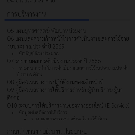
O4 ข่าวประชาสัมพันธ์
การบริหารงาน
O5 แผนยุทธศาสตร์/พัฒนาหน่วยงาน
O6 แผนและความก้าวหน้าในการดําเนินงานและการใช้จ่าย
งบประมาณประจําปี 2569
ข้อบัญญัติ/งบประมาณ
O7 รายงานผลการดำเนินงานประจำปี 2568
รายงานการกำกับการดำเนินงานและการใช้งบประมาณประจำ
ปี รอบ 6 เดือน
O8 คู่มือ/แนวทางการปฏิบัติงานของเจ้าหน้าที่
O9 คู่มือ/แนวทางการให้บริการสำหรับผู้รับบริการ/ผู้มา
ติดต่อ
O10 ระบบการให้บริการผ่านซ่องทางออนไลน์ (E-Service)
ข้อมูลเชิงสถิติการให้บริการ
รายงานผลการสำรวจความพึงพอใจการให้บริการ
การบริหารงานเงินงบประมาณ