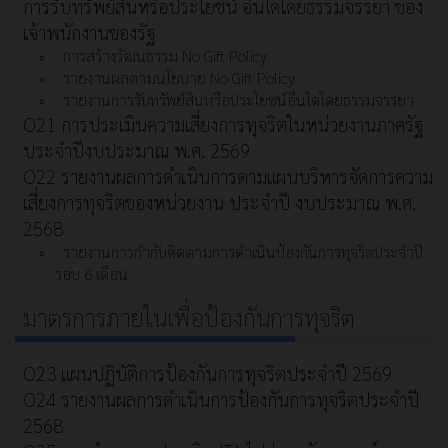
การรับทรัพย์สินหรือประโยชน์ อื่นใดโดยธรรมจรรยา ของ
เจ้าพนักงานของรัฐ
การสร้างวัฒนธรรม No Gift Policy
รายงานผลตามนโยบาย No Gift Policy
รายงานการรับทรัพย์สินหรือประโยชน์อื่นใดโดยธรรมจรรยา
O21 การประเมินความเสี่ยงการทุจริตในหน่วยงานภาครัฐ
ประจำปีงบประมาณ พ.ศ. 2569
O22 รายงานผลการดำเนินการตามแผนบริหารจัดการความ
เสี่ยงการทุจริตของหน่วยงาน ประจำปี งบประมาณ พ.ศ.
2568
รายงานการกำกับติดตามการดำเนินป้องกันการทุจริตประจำปี
รอบ 6 เดือน
มาตรการภายในเพื่อป้องกันการทุจริต
O23 แผนปฏิบัติการป้องกันการทุจริตประจำปี 2569
O24 รายงานผลการดำเนินการป้องกันการทุจริตประจำปี
2568