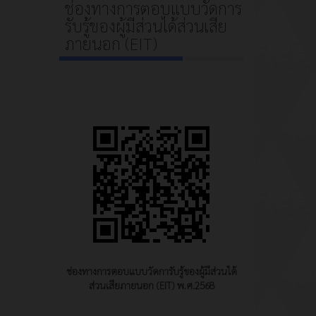
ช่องทางการตอบแบบวัดการ
รับรู้ของผู้มีส่วนได้ส่วนเสีย
ภายนอก (EIT)
ช่องทางการตอบแบบวัดการับรู้ของผู้มีส่วนได้
ส่วนเสียภายนอก (EIT) พ.ศ.2568