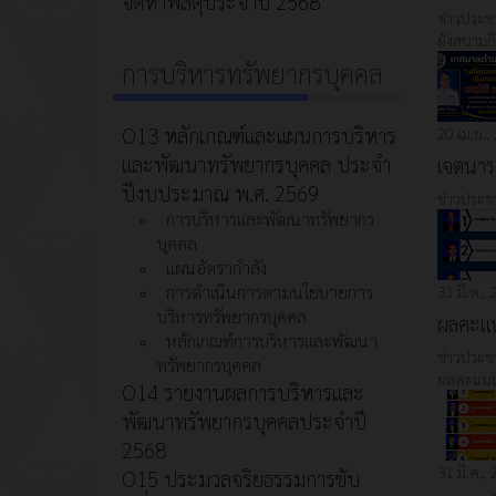
จัดหาพัสดุประจำปี 2568
ข่าวประชา
ผังสนามก
การบริหารทรัพยากรบุคคล
O13 หลักเกณฑ์และแผนการบริหาร
20 เม.ย.,
และพัฒนาทรัพยากรบุคคล ประจำ
เจตนารม
ปีงบประมาณ พ.ศ. 2569
ข่าวประชา
การบริหารและพัฒนาทรัพยากร
บุคคล
แผนอัตรากำลัง
การดำเนินการตามนโยบายการ
31 มี.ค.,
บริหารทรัพยากรบุคคล
ผลคะแน
หลักเกณฑ์การบริหารและพัฒนา
ข่าวประชา
ทรัพยากรบุคคล
ผลคะแนน
O14 รายงานผลการบริหารและ
พัฒนาทรัพยากรบุคคลประจำปี
2568
31 มี.ค.,
O15 ประมวลจริยธรรมการขับ