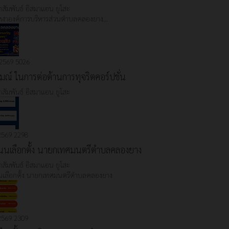
สัมพันธ์
อิสมาแอน ยูโสะ
ีฬาองค์การบริหารส่วนตำบลคลองยาง…
 2569
5026
ณ์ ในการต่อต้านการทุจริตคอร์ปชั่น
สัมพันธ์
อิสมาแอน ยูโสะ
 2569
2298
นเลือกตั้ง นายกเทศมนตรีตำบลคลองยาง
สัมพันธ์
อิสมาแอน ยูโสะ
เลือกตั้ง นายกเทศมนตรีตำบลคลองยาง
 2569
2309