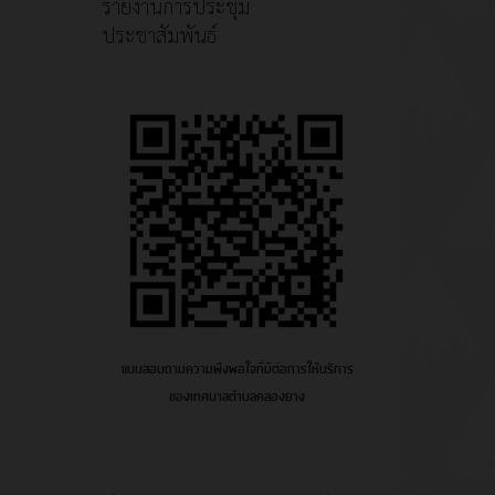
รายงานการประชุม
ประชาสัมพันธ์
แบบสอบถามความพึงพอใจที่มีต่อการให้บริการ
ของเทศบาลตำบลคลองยาง