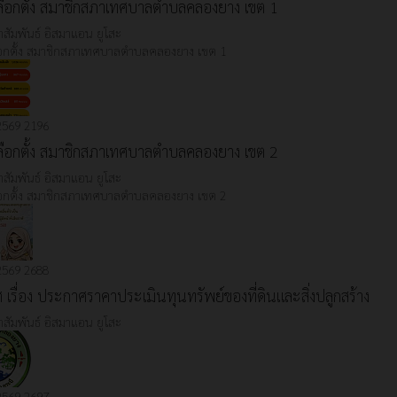
ลือกตั้ง สมาชิกสภาเทศบาลตำบลคลองยาง เขต 1
สัมพันธ์
อิสมาแอน ยูโสะ
อกตั้ง สมาชิกสภาเทศบาลตำบลคลองยาง เขต 1
 2569
2196
ลือกตั้ง สมาชิกสภาเทศบาลตำบลคลองยาง เขต 2
สัมพันธ์
อิสมาแอน ยูโสะ
อกตั้ง สมาชิกสภาเทศบาลตำบลคลองยาง เขต 2
 2569
2688
เรื่อง ประกาศราคาประเมินทุนทรัพย์ของที่ดินและสิ่งปลูกสร้าง
สัมพันธ์
อิสมาแอน ยูโสะ
 2569
2697