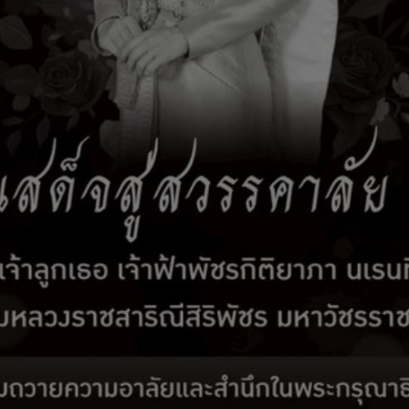
รับเรื่องร้องเรียน
ติดต่อเรา
สมัครงาน
E-Services
ระชาสัมพันธ์