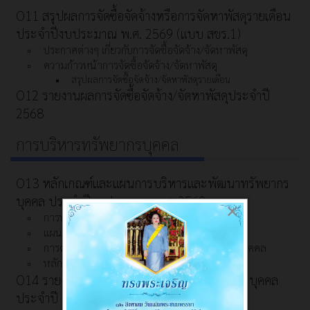
O11 สรุปผลการจัดซื้อจัดจ้างหรือการจัดหาพัสดุรายเดือน
ประจำปีงบประมาณ พ.ศ. 2569 (แบบ สขร.1)
ประกาศต่างๆ เกี่ยวกับการจัดซื้อจัดจ้าง/จัดหาพัสดุ
ความก้าวหน้าการจัดซื้อจัดจ้าง/จัดหาพัสดุ
สรุปผลการจัดซื้อจัดจ้าง/จัดหาพัสดุรายเดือน
O12 รายงานผลการจัดซื้อจัดจ้าง/จัดหาพัสดุประจำปี
2568
การบริหารทรัพยากรบุคคล
O13 หลักเกณฑ์และแผนการบริหารและพัฒนาทรัพยากร
บุคคล ประจำปีงบประมาณ พ.ศ. 2569
×
การบริหารและพัฒนาทรัพยากรบุคคล
แผนอัตรากำลัง
การดำเนินการตามนโยบายการบริหารทรัพยากรบุคคล
หลักเกณฑ์การบริหารและพัฒนาทรัพยากรบุคคล
O14 รายงานผลการบริหารและพัฒนาทรัพยากรบุคคล
ประจำปี 2568