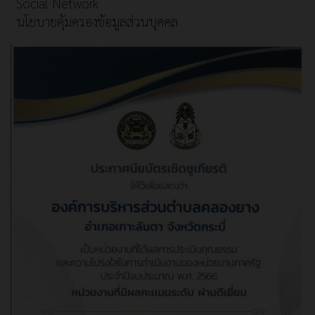
Social Network
นโยบายคุ้มครองข้อมูลส่วนบุคคล