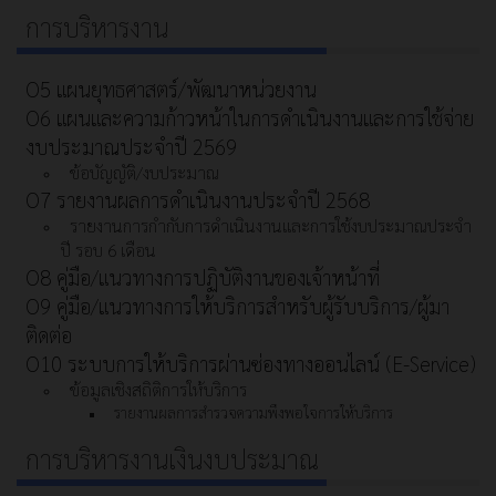
การบริหารงาน
O5 แผนยุทธศาสตร์/พัฒนาหน่วยงาน
O6 แผนและความก้าวหน้าในการดําเนินงานและการใช้จ่าย
งบประมาณประจําปี 2569
ข้อบัญญัติ/งบประมาณ
O7 รายงานผลการดำเนินงานประจำปี 2568
รายงานการกำกับการดำเนินงานและการใช้งบประมาณประจำ
ปี รอบ 6 เดือน
O8 คู่มือ/แนวทางการปฏิบัติงานของเจ้าหน้าที่
O9 คู่มือ/แนวทางการให้บริการสำหรับผู้รับบริการ/ผู้มา
ติดต่อ
O10 ระบบการให้บริการผ่านซ่องทางออนไลน์ (E-Service)
ข้อมูลเชิงสถิติการให้บริการ
รายงานผลการสำรวจความพึงพอใจการให้บริการ
การบริหารงานเงินงบประมาณ