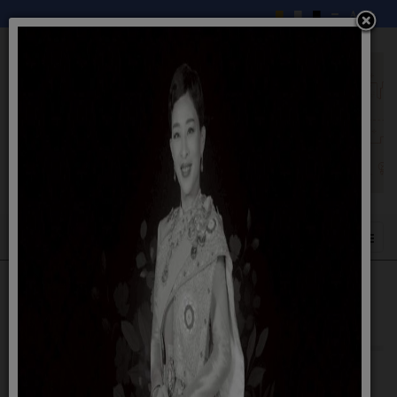
ประกาศผู้ชนะที่ได้รับการคัดเลือกประจำ
ไตรมาสที่3 เมษายน-มิถุนายน 2567
11 กรกฎาคม 2567