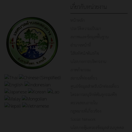
เกี่ยวกับหน่วยงาน
หน้าหลัก
ประวัติความเป็นมา
สภาพและข้อมูลพื้นฐาน
อำนาจหน้าที่
วิสัยทัศน์/พันธกิจ
นโยบายการบริหารงาน
ภาพกิจกรรม
สถานที่ท่องเที่ยว
ศูนย์ข้อมูลสำหรับนักท่องเที่ยว
โครงการอนุรักษ์พันธุกรรมพืช
ตรวจสอบภายใน
กฎหมายที่เกี่ยวข้อง
Social Network
นโยบายคุ้มครองข้อมูลส่วนบุคคล