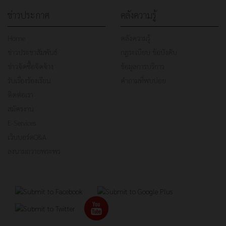
ข่าวประกาศ
คลังความรู้
Home
คลังความรู้
ข่าวประชาสัมพันธ์
กฎระเบียบ ข้อบังคับ
ข่าวจัดซื้อจัดจ้าง
ข้อมูลการบริการ
รับเรื่องร้องเรียน
คำถามที่พบบ่อย
ติดต่อเรา
สมัครงาน
E-Services
เว็บบอร์ดQ&A
ลงนามถวายพระพร