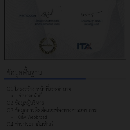
ข้อมูลพื้นฐาน
O1 โครงสร้าง หน้าที่และอำนาจ
อำนาจหน้าที่
O2 ข้อมูลผู้บริหาร
O3 ข้อมูลการติดต่อและช่องทางการสอบถาม
Q&A Webbroad
O4 ข่าวประชาสัมพันธ์