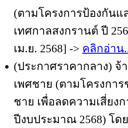
(ตามโครงการป้องกันแล
เทศกาลสงกรานต์ ปี 256
เม.ย. 2568] ->
คลิกอ่าน..
(ประกาศราคากลาง) จ้า
เพศชาย (ตามโครงการชล
ชาย เพื่อลดความเสี่ยง
ปีงบประมาณ 2568) โดยว