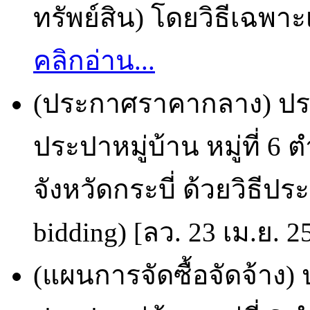
ทรัพย์สิน) โดยวิธีเฉพาะ
คลิกอ่าน...
(ประกาศราคากลาง) ปร
ประปาหมู่บ้าน หมู่ที่
จังหวัดกระบี่ ด้วยวิธีป
bidding) [ลว. 23 เม.ย. 2
(แผนการจัดซื้อจัดจ้าง