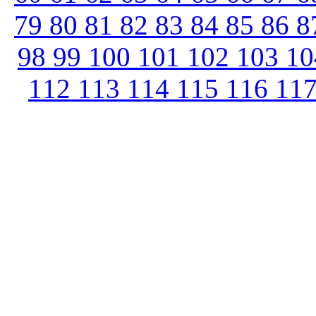
79
80
81
82
83
84
85
86
8
98
99
100
101
102
103
1
112
113
114
115
116
11