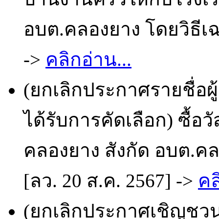
อบต.คลองยาง โดยวิธีเฉ
->
คลิกอ่าน...
(ยกเลิกประกาศรายชื่อผ
ได้รับการคัดเลือก) ซื้อ
คลองยาง สังกัด อบต.ค
[ลว. 20 ส.ค. 2567] ->
คล
(ยกเลิกประกาศเชิญชวน) 