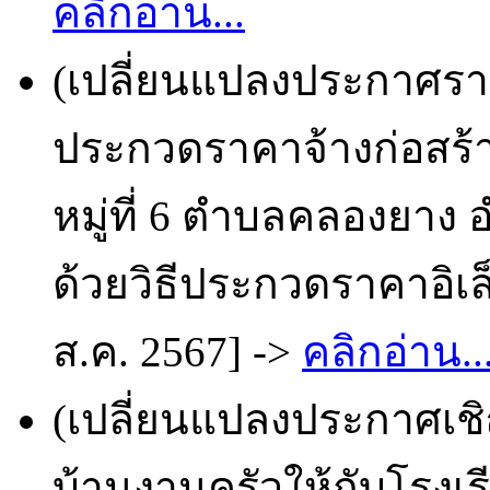
คลิกอ่าน...
(เปลี่ยนแปลงประกาศรา
ประกวดราคาจ้างก่อสร้า
หมู่ที่ 6 ตำบลคลองยาง 
ด้วยวิธีประกวดราคาอิเล็
ส.ค. 2567] ->
คลิกอ่าน..
(เปลี่ยนแปลงประกาศเชิ
บ้านงานครัวให้กับโรงเ