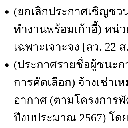
(ยกเลิกประกาศเชิญชวน)
ทำงานพร้อมเก้าอี้) หน
เฉพาะเจาะจง [ลว. 22 ส.
(ประกาศรายชื่อผู้ชนะก
การคัดเลือก) จ้างเช่า
อากาศ (ตามโครงการพ
ปีงบประมาณ 2567) โดยว