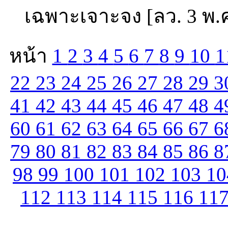
เฉพาะเจาะจง [ลว. 3 พ.ค
หน้า
1
2
3
4
5
6
7
8
9
10
1
22
23
24
25
26
27
28
29
3
41
42
43
44
45
46
47
48
4
60
61
62
63
64
65
66
67
6
79
80
81
82
83
84
85
86
8
98
99
100
101
102
103
1
112
113
114
115
116
11