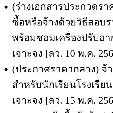
(ร่างเอกสารประกวดราคา
ซื้อหรือจ้างด้วยวิธีสอ
พร้อมซ่อมเครื่องปรับอา
เจาะจง [ลว. 10 พ.ค. 25
(ประกาศราคากลาง) จ้
สำหรับนักเรียนโรงเรีย
เจาะจง [ลว. 15 พ.ค. 25