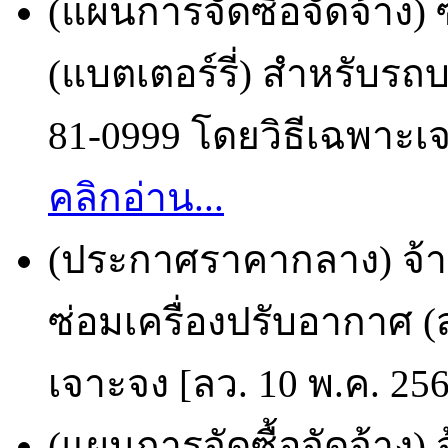
(แผนการจัดซื้อจัดจ้าง)
(แบตเตอร์รี่) สำหรับร
81-0999 โดยวิธีเฉพาะเจ
คลิกอ่าน...
(ประกาศราคากลาง) จ้า
ซ่อมเครื่องปรับอากาศ (
เจาะจง [ลว. 10 พ.ค. 25
(แผนการจัดซื้อจัดจ้า