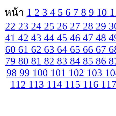
หน้า
1
2
3
4
5
6
7
8
9
10
1
22
23
24
25
26
27
28
29
3
41
42
43
44
45
46
47
48
4
60
61
62
63
64
65
66
67
6
79
80
81
82
83
84
85
86
8
98
99
100
101
102
103
1
112
113
114
115
116
11