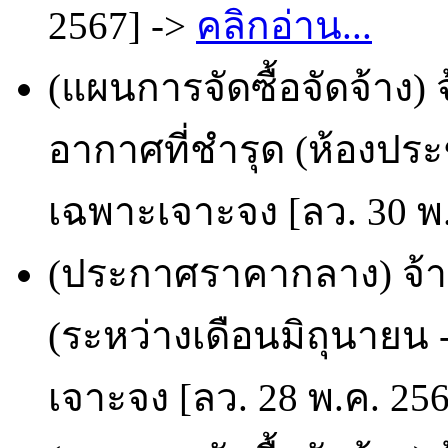
2567] ->
คลิกอ่าน...
(แผนการจัดซื้อจัดจ้าง)
อากาศที่ชำรุด (ห้องปร
เฉพาะเจาะจง [ลว. 30 พ.
(ประกาศราคากลาง) จ้าง
(ระหว่างเดือนมิถุนายน 
เจาะจง [ลว. 28 พ.ค. 25