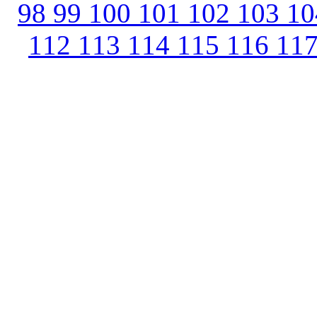
98
99
100
101
102
103
1
112
113
114
115
116
11