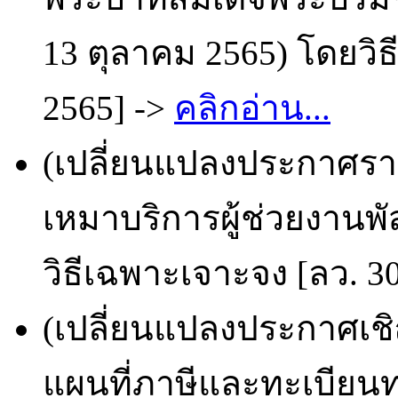
13 ตุลาคม 2565) โดยวิธ
2565] ->
คลิกอ่าน...
(เปลี่ยนแปลงประกาศราย
เหมาบริการผู้ช่วยงานพ
วิธีเฉพาะเจาะจง [ลว. 30
(เปลี่ยนแปลงประกาศเช
แผนที่ภาษีและทะเบียนท