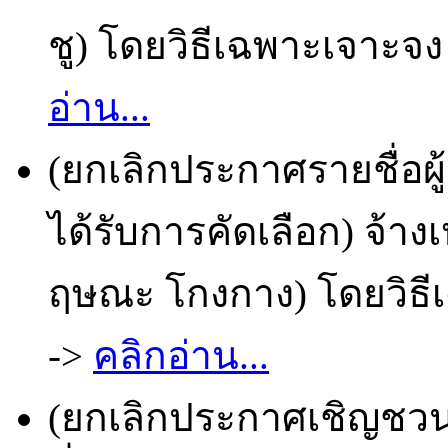
ชู) โดยวิธีเฉพาะเจาะจง 
อ่าน...
(ยกเลิกประกาศรายชื่อผ
ได้รับการคัดเลือก) จ้า
ฤษณะ โกงกาง) โดยวิธีเ
->
คลิกอ่าน...
(ยกเลิกประกาศเชิญชวน)