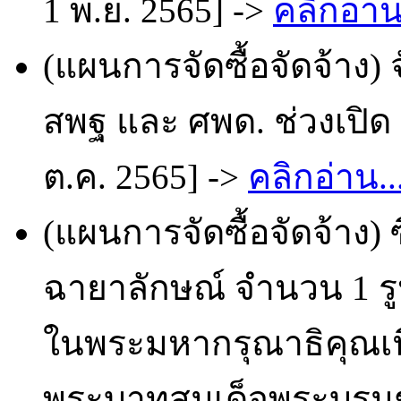
1 พ.ย. 2565] ->
คลิกอ่าน
(แผนการจัดซื้อจัดจ้าง) 
สพฐ และ ศพด. ช่วงเปิด -
ต.ค. 2565] ->
คลิกอ่าน..
(แผนการจัดซื้อจัดจ้าง) 
ฉายาลักษณ์ จำนวน 1 รู
ในพระมหากรุณาธิคุณเน
พระบาทสมเด็จพระบรมช