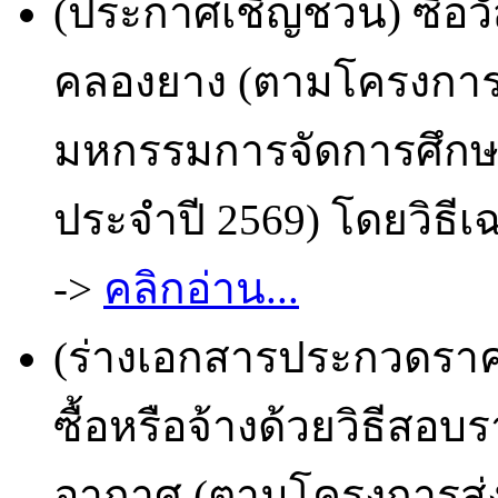
(ประกาศเชิญชวน) ซื้อวั
คลองยาง (ตามโครงการ
มหกรรมการจัดการศึกษาท้
ประจำปี 2569) โดยวิธีเ
->
คลิกอ่าน...
(ร่างเอกสารประกวดราคา
ซื้อหรือจ้างด้วยวิธีสอบ
อากาศ (ตามโครงการส่ง