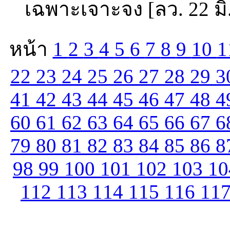
เฉพาะเจาะจง [ลว. 22 มิ
หน้า
1
2
3
4
5
6
7
8
9
10
1
22
23
24
25
26
27
28
29
3
41
42
43
44
45
46
47
48
4
60
61
62
63
64
65
66
67
6
79
80
81
82
83
84
85
86
8
98
99
100
101
102
103
1
112
113
114
115
116
11