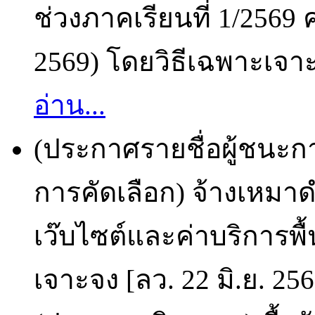
ช่วงภาคเรียนที่ 1/2569 ค
2569) โดยวิธีเฉพาะเจาะจ
อ่าน...
(ประกาศรายชื่อผู้ชนะก
การคัดเลือก) จ้างเหมา
เว๊บไซต์และค่าบริการพื้น
เจาะจง [ลว. 22 มิ.ย. 25