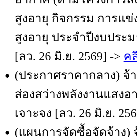
สูงอายุ กิจกรรม การแข่ง
สูงอายุ ประจำปีงบประม
[ลว. 26 มิ.ย. 2569] ->
คล
(ประกาศราคากลาง) จ้า
ส่องสว่างพลังงานแสงอาท
เจาะจง [ลว. 26 มิ.ย. 25
(แผนการจัดซื้อจัดจ้าง)