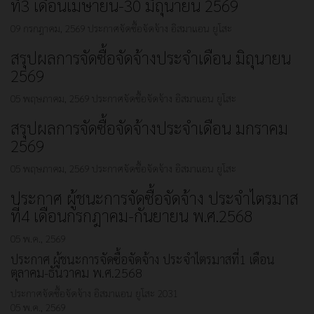
ที่3 เดือนเมษายน-30 มิถุนายน 2569
09 กรกฎาคม, 2569
ประกาศจัดซื้อจัดจ้าง
อิสมาแอน ยูโสะ
สรุปผลการจัดซื้อจัดจ้างประจำเดือน มิถุนายน
2569
05 พฤษภาคม, 2569
ประกาศจัดซื้อจัดจ้าง
อิสมาแอน ยูโสะ
สรุปผลการจัดซื้อจัดจ้างประจำเดือน มกราคม
2569
05 พฤษภาคม, 2569
ประกาศจัดซื้อจัดจ้าง
อิสมาแอน ยูโสะ
ประกาศ ผู้ชนะการจัดซื้อจัดจ้าง ประจำไตรมาส
ที่4 เดือนกรกฎาคม-กันยายน พ.ศ.2568
05 พ.ค., 2569
ประกาศ ผู้ชนะการจัดซื้อจัดจ้าง ประจำไตรมาสที่1 เดือน
ตุลาคม-ธันวาคม พ.ศ.2568
ประกาศจัดซื้อจัดจ้าง
อิสมาแอน ยูโสะ
2031
05 พ.ค., 2569