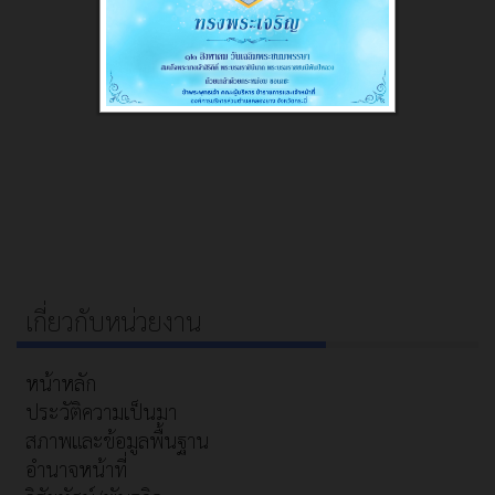
เกี่ยวกับหน่วยงาน
หน้าหลัก
ประวัติความเป็นมา
สภาพและข้อมูลพื้นฐาน
อำนาจหน้าที่