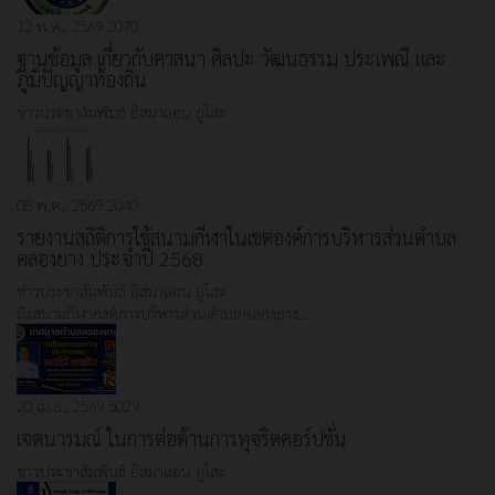
12 พ.ค., 2569
2070
ฐานข้อมูล เกี่ยวกับศาสนา ศิลปะ วัฒนธรรม ประเพณี และ
ภูมิปัญญาท้องถิ่น
ข่าวประชาสัมพันธ์
อิสมาแอน ยูโสะ
08 พ.ค., 2569
2040
รายงานสถิติการใช้สนามกีฬาในเขตองค์การบริหารส่วนตำบล
คลองยาง ประจำปี 2568
ข่าวประชาสัมพันธ์
อิสมาแอน ยูโสะ
ผังสนามกีฬาองค์การบริหารส่วนตำบลคลองยาง…
20 เม.ย., 2569
5029
เจตนารมณ์ ในการต่อต้านการทุจริตคอร์ปชั่น
ข่าวประชาสัมพันธ์
อิสมาแอน ยูโสะ