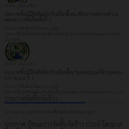
09 มี.ค., 2569
2705
ประกาศชื่อผู้มีสิทธิสมัครรับเลือกตั้งสมาชิกสภาเทศบาลตำบล
คลองยาง เขตเลือกตั้งที่ 1
ข่าวประชาสัมพันธ์
อิสมาแอน ยูโสะ
ประกาศชื่อผู้มีสิทธิสมัครรับเลือกตั้งสมาชิกสภาเทศบาลตำบลคลองยาง เขต
เลือกตั้งที่ 1…
09 มี.ค., 2569
2706
ประกาศชื่อผู้มีสิทธิสมัครรับเลือกตั้งนายกเทศมนตรีตำบลคลอง
ยาง (ผ.ถ.4/5 )
ข่าวประชาสัมพันธ์
อิสมาแอน ยูโสะ
ประกาศชื่อผู้มีสิทธิสมัครรับเลือกตั้งนายกเทศมนตรีตำบลคลองยาง (ผ.ถ.4/5 )
ประกาศจัดซื้อจัดจ้าง
22 กรกฎาคม, 2569
ประกาศจัดซื้อจัดจ้าง
อิสมาแอน ยูโสะ
ประกาศ ผู้ชนะการจัดซื้อจัดจ้าง ประจำไตรมาส