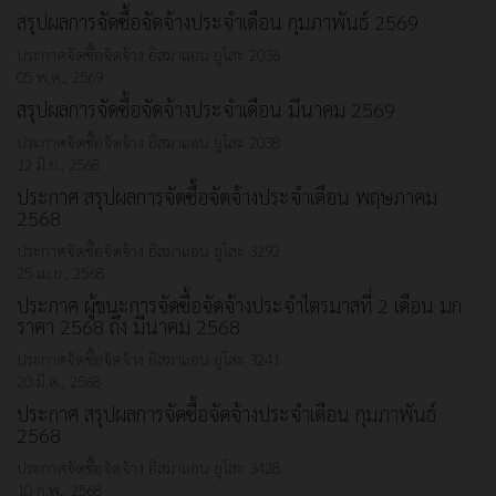
สรุปผลการจัดซื้อจัดจ้างประจำเดือน กุมภาพันธ์ 2569
ประกาศจัดซื้อจัดจ้าง
อิสมาแอน ยูโสะ
2036
05 พ.ค., 2569
สรุปผลการจัดซื้อจัดจ้างประจำเดือน มีนาคม 2569
ประกาศจัดซื้อจัดจ้าง
อิสมาแอน ยูโสะ
2038
12 มิ.ย., 2568
ประกาศ สรุปผลการจัดซื้อจัดจ้างประจำเดือน พฤษภาคม
2568
ประกาศจัดซื้อจัดจ้าง
อิสมาแอน ยูโสะ
3292
25 เม.ย., 2568
ประกาศ ผู้ชนะการจัดซื้อจัดจ้างประจำไตรมาสที่ 2 เดือน มก
ราคา 2568 ถึง มีนาคม 2568
ประกาศจัดซื้อจัดจ้าง
อิสมาแอน ยูโสะ
3241
20 มี.ค., 2568
ประกาศ สรุปผลการจัดซื้อจัดจ้างประจำเดือน กุมภาพันธ์
2568
ประกาศจัดซื้อจัดจ้าง
อิสมาแอน ยูโสะ
3428
10 ก.พ., 2568