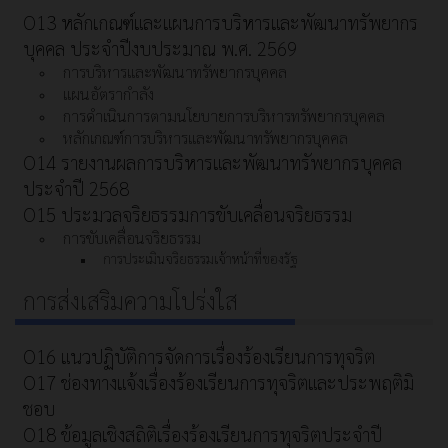
O13 หลักเกณฑ์และแผนการบริหารและพัฒนาทรัพยากร
บุคคล ประจำปีงบประมาณ พ.ศ. 2569
การบริหารและพัฒนาทรัพยากรบุคคล
แผนอัตรากำลัง
การดำเนินการตามนโยบายการบริหารทรัพยากรบุคคล
หลักเกณฑ์การบริหารและพัฒนาทรัพยากรบุคคล
O14 รายงานผลการบริหารและพัฒนาทรัพยากรบุคคล
ประจำปี 2568
O15 ประมวลจริยธรรมการขับเคลื่อนจริยธรรม
การขับเคลื่อนจริยธรรม
การประเมินจริยธรรมเจ้าหน้าที่ของรัฐ
การส่งเสริมความโปร่งใส
O16 แนวปฏิบัติการจัดการเรื่องร้องเรียนการทุจริต
O17 ช่องทางแจ้งเรื่องร้องเรียนการทุจริตและประพฤติมิ
ชอบ
O18 ข้อมูลเชิงสถิติเรื่องร้องเรียนการทุจริตประจำปี