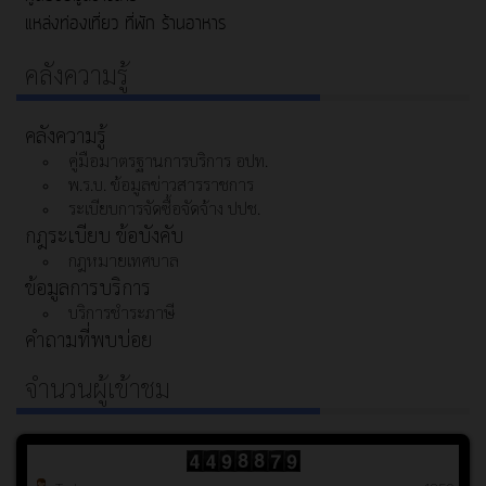
แหล่งท่องเที่ยว ที่พัก ร้านอาหาร
คลังความรู้
คลังความรู้
คู่มือมาตรฐานการบริการ อปท.
พ.ร.บ. ข้อมูลข่าวสารราชการ
ระเบียบการจัดซื้อจัดจ้าง ปปช.
กฎระเบียบ ข้อบังคับ
กฎหมายเทศบาล
ข้อมูลการบริการ
บริการชำระภาษี
คำถามที่พบบ่อย
จำนวนผู้เข้าชม