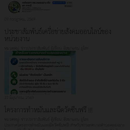
09 กรกฎาคม, 2569
ประชาสัมพันธ์เครื่อข่ายสังคมออนไลน์ของ
หน่วยงาน
หมวดหมู่:
ข่าวประชาสัมพันธ์
ผู้เขียน:
อิสมาแอน ยูโสะ
22 มิถุนายน, 2569
โครงการทำหมันและฉีดวัคซีนฟรี !!!
หมวดหมู่:
ข่าวประชาสัมพันธ์
ผู้เขียน:
อิสมาแอน ยูโสะ
ประกาศโครงการทำหมันและฉีดวัคซีนฟรี! สำหรับชาวเทศบาลตำบลคลองยาง