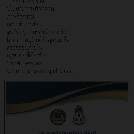
วิสัยทัศน์/พันธกิจ
นโยบายการบริหารงาน
ภาพกิจกรรม
สถานที่ท่องเที่ยว
ศูนย์ข้อมูลสำหรับนักท่องเที่ยว
โครงการอนุรักษ์พันธุกรรมพืช
ตรวจสอบภายใน
กฎหมายที่เกี่ยวข้อง
Social Network
นโยบายคุ้มครองข้อมูลส่วนบุคคล