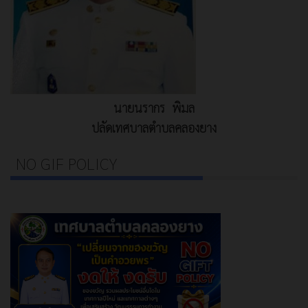
นายนรากร พิมล
ปลัดเทศบาลตำบลคลองยาง
NO GIF POLICY