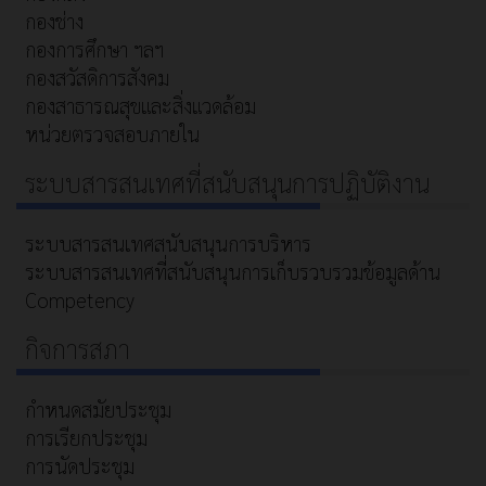
กองช่าง
กองการศึกษา ฯลฯ
กองสวัสดิการสังคม
กองสาธารณสุขและสิ่งแวดล้อม
หน่วยตรวจสอบภายใน
ระบบสารสนเทศที่สนับสนุนการปฏิบัติงาน
ระบบสารสนเทศสนับสนุนการบริหาร
ระบบสารสนเทศที่สนับสนุนการเก็บรวบรวมข้อมูลด้าน
Competency
กิจการสภา
กำหนดสมัยประชุม
การเรียกประชุม
การนัดประชุม