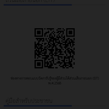
ช่องทางการตอบแบบวัดการับรู้ของผู้มีส่วนได้ส่วนเสียภายนอก (EIT)
พ.ศ.2568
คู่มือสำหรับประชาชน