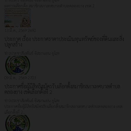
ผลการเลือกตั้ง สมาชิกสภาเทศบาลตำบลคลองยาง เขต 2
13 มี.ค., 2569
2692
ประกาศ เรื่อง ประกาศราคาประเมินทุนทรัพย์ของที่ดินและสิ่ง
ปลูกสร้าง
ข่าวประชาสัมพันธ์
อิสมาแอน ยูโสะ
09 มี.ค., 2569
2703
ประกาศชื่อผู้มีสิทธิสมัครรับเลือกตั้งสมาชิกสภาเทศบาลตำบล
คลองยาง เขตเลือกตั้งที่ 2
ข่าวประชาสัมพันธ์
อิสมาแอน ยูโสะ
ประกาศชื่อผู้มีสิทธิสมัครรับเลือกตั้งสมาชิกสภาเทศบาลตำบลคลองยาง เขต
เลือกตั้งที่ 2…