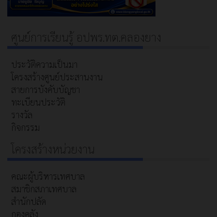
ศูนย์การเรียนรู้ อปพร.ทต.คลองยาง
ประวัติความเป็นมา
โครงสร้างศูนย์ประสานงาน
สายการบังคับบัญชา
ทะเบียนประวัติ
รางวัล
กิจกรรม
โครงสร้างหน่วยงาน
คณะผู้บริหารเทศบาล
สมาชิกสภาเทศบาล
สำนักปลัด
กองคลัง