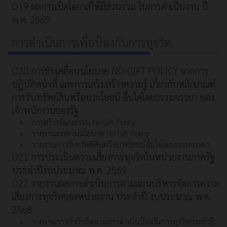
O19 ผลการเปิดโอกาสให้มีส่วนร่วม ในการดำเนินงาน ปี
พ.ศ. 2569
การดำเนินการเพื่อป้องกันการทุจริต
O20 การขับเคลื่อนนโยบาย NO GIFT POLICY จากการ
ปฏิบัติหน้าที่ และการเสริมสร้างความรู้ เกี่ยวกับหลักเกณฑ์
การรับทรัพย์สินหรือประโยชน์ อื่นใดโดยธรรมจรรยา ของ
เจ้าพนักงานของรัฐ
การสร้างวัฒนธรรม No Gift Policy
รายงานผลตามนโยบาย No Gift Policy
รายงานการรับทรัพย์สินหรือประโยชน์อื่นใดโดยธรรมจรรยา
O21 การประเมินความเสี่ยงการทุจริตในหน่วยงานภาครัฐ
ประจำปีงบประมาณ พ.ศ. 2569
O22 รายงานผลการดำเนินการตามแผนบริหารจัดการความ
เสี่ยงการทุจริตของหน่วยงาน ประจำปี งบประมาณ พ.ศ.
2568
รายงานการกำกับติดตามการดำเนินป้องกันการทุจริตประจำปี