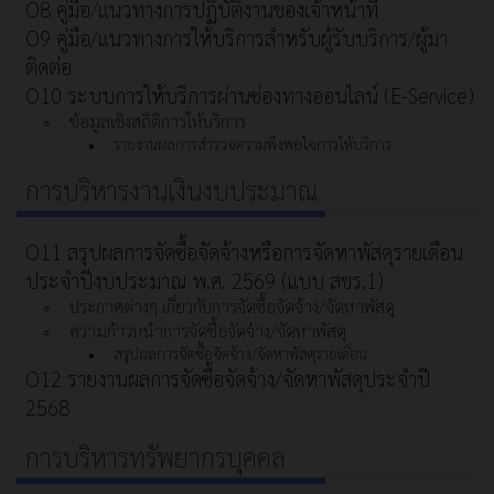
O8 คู่มือ/แนวทางการปฏิบัติงานของเจ้าหน้าที่
O9 คู่มือ/แนวทางการให้บริการสำหรับผู้รับบริการ/ผู้มา
ติดต่อ
O10 ระบบการให้บริการผ่านซ่องทางออนไลน์ (E-Service)
ข้อมูลเชิงสถิติการให้บริการ
รายงานผลการสำรวจความพึงพอใจการให้บริการ
การบริหารงานเงินงบประมาณ
O11 สรุปผลการจัดซื้อจัดจ้างหรือการจัดหาพัสดุรายเดือน
ประจำปีงบประมาณ พ.ศ. 2569 (แบบ สขร.1)
ประกาศต่างๆ เกี่ยวกับการจัดซื้อจัดจ้าง/จัดหาพัสดุ
ความก้าวหน้าการจัดซื้อจัดจ้าง/จัดหาพัสดุ
สรุปผลการจัดซื้อจัดจ้าง/จัดหาพัสดุรายเดือน
O12 รายงานผลการจัดซื้อจัดจ้าง/จัดหาพัสดุประจำปี
2568
การบริหารทรัพยากรบุคคล