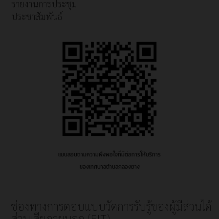
รายงานการประชุม
ประชาสัมพันธ์
แบบสอบถามความพึงพอใจที่มีต่อการให้บริการ
ของเทศบาลตำบลคลองยาง
ช่องทางการตอบแบบวัดการรับรู้ของผู้มีส่วนได้
ส่วนเสียภายนอก (EIT)