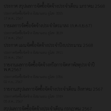
ประกาศ สรุปผลการจัดซื้อจัดจ้างประจำเดือน มกราคม 2568
ประกาศจัดซื้อจัดจ้าง
อิสมาแอน ยูโสะ
3555
17 ต.ค., 2567
รายผลการจัดซื้อจัดจ้างประจำไตรมาส4 (ก.ค-ก.ย.67)
ประกาศจัดซื้อจัดจ้าง
อิสมาแอน ยูโสะ
3839
17 ต.ค., 2567
ประกาศ แผนจัดซื้อจัดจ้างประจำปีงบประมาณ 2568
ประกาศจัดซื้อจัดจ้าง
อิสมาแอน ยูโสะ
3911
15 ต.ค., 2567
รายงานผลการจัดซื้อจัดจ้างหรือการจัดหาพัสดุประจำปี
พ.ศ.2567
ประกาศจัดซื้อจัดจ้าง
อิสมาแอน ยูโสะ
3786
02 ก.ย., 2567
รายงานสรุปผลการจัดซื้อจัดจ้างประจำเดือน สิงหาคม 2567
ประกาศจัดซื้อจัดจ้าง
อิสมาแอน ยูโสะ
3749
05 ส.ค., 2567
สรุปผลการจัดซื้อจัดจ้างประจำเดือน กรกฎาคม 2567