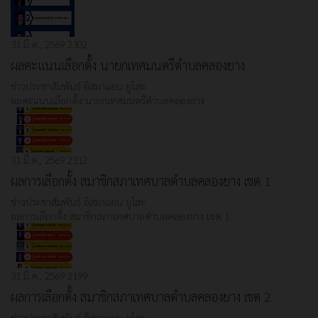
31 มี.ค., 2569
2302
ผลคะแนนเลือกตั้ง นายกเทศมนตรีตำบลคลองยาง
ข่าวประชาสัมพันธ์
อิสมาแอน ยูโสะ
ผลคะแนนเลือกตั้ง นายกเทศมนตรีตำบลคลองยาง
31 มี.ค., 2569
2312
ผลการเลือกตั้ง สมาชิกสภาเทศบาลตำบลคลองยาง เขต 1
ข่าวประชาสัมพันธ์
อิสมาแอน ยูโสะ
ผลการเลือกตั้ง สมาชิกสภาเทศบาลตำบลคลองยาง เขต 1
31 มี.ค., 2569
2199
ผลการเลือกตั้ง สมาชิกสภาเทศบาลตำบลคลองยาง เขต 2
ข่าวประชาสัมพันธ์
อิสมาแอน ยูโสะ